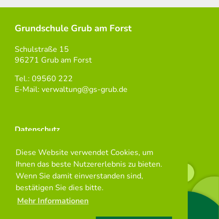
Grundschule Grub am Forst
Schulstraße 15
96271 Grub am Forst
Tel.: 09560 222
E-Mail: verwaltung@gs-grub.de
Datenschutz
Diese Website verwendet Cookies, um
Impressum
Ihnen das beste Nutzererlebnis zu bieten.
Wenn Sie damit einverstanden sind,
Kontakt
bestätigen Sie dies bitte.
Mehr Informationen