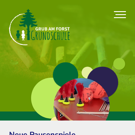
Neue Pausenspiele