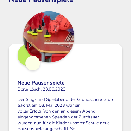
Neue Pausenspiele
Dorle Lösch, 23.06.2023
Der Sing- und Spielabend der Grundschule Grub
a.Forst am 03. Mai 2023 war ein
voller Erfolg. Von den an diesem Abend
eingenommenen Spenden der Zuschauer
wurden nun für die Kinder unserer Schule neue
Pausenspiele angeschafft. So