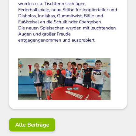
wurden u. a. Tischtennisschläger,
Federballspiele, neue Stäbe für Jonglierteller und
Diabolos, Indiakas, Gummitwist, Bälle und
Fußkreisel an die Schulkinder übergeben.
Die neuen Spielsachen wurden mit leuchtenden
Augen und großer Freude
entgegengenommen und ausprobiert.
Alle Beiträge