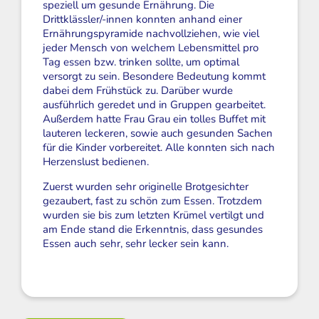
speziell um gesunde Ernährung. Die
Drittklässler/-innen konnten anhand einer
Ernährungspyramide nachvollziehen, wie viel
jeder Mensch von welchem Lebensmittel pro
Tag essen bzw. trinken sollte, um optimal
versorgt zu sein. Besondere Bedeutung kommt
dabei dem Frühstück zu. Darüber wurde
ausführlich geredet und in Gruppen gearbeitet.
Außerdem hatte Frau Grau ein tolles Buffet mit
lauteren leckeren, sowie auch gesunden Sachen
für die Kinder vorbereitet. Alle konnten sich nach
Herzenslust bedienen.
Zuerst wurden sehr originelle Brotgesichter
gezaubert, fast zu schön zum Essen. Trotzdem
wurden sie bis zum letzten Krümel vertilgt und
am Ende stand die Erkenntnis, dass gesundes
Essen auch sehr, sehr lecker sein kann.