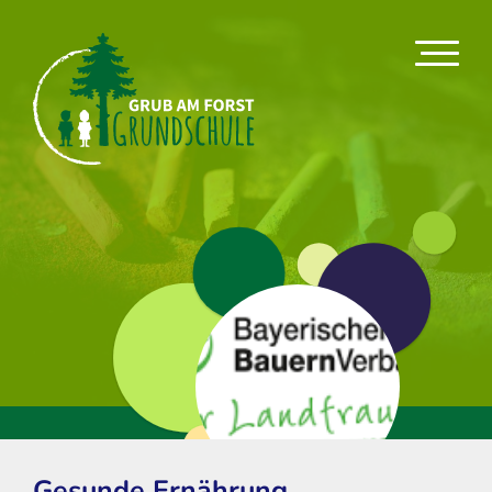
Gesunde Ernährung