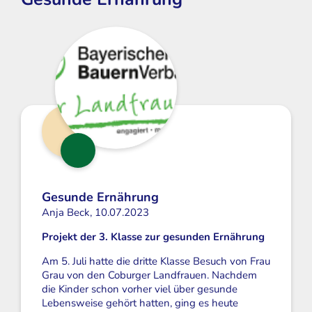
Gesunde Ernährung
Anja Beck, 10.07.2023
Projekt der 3. Klasse zur gesunden Ernährung
Am 5. Juli hatte die dritte Klasse Besuch von Frau
Grau von den Coburger Landfrauen. Nachdem
die Kinder schon vorher viel über gesunde
Lebensweise gehört hatten, ging es heute