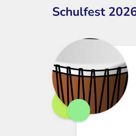
Schulfest 202