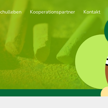
chulleben
Kooperationspartner
Kontakt