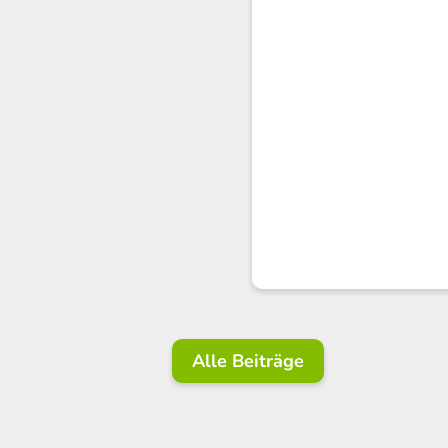
Alle Beiträge